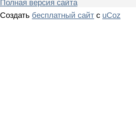
Полная версия сайта
Создать
бесплатный сайт
с
uCoz