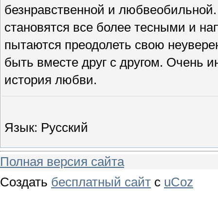
безнравственной и любвеобильной
становятся все более тесными и н
пытаются преодолеть свою неуверен
быть вместе друг с другом. Очень 
история любви.
Язык
: Русский
Полная версия сайта
Создать
бесплатный сайт
с
uCoz