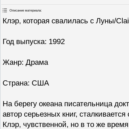
Описание материала
:
Клэр, которая свалилась с Луны/Clai
Год выпуска: 1992
Жанр: Драма
Страна: США
На берегу океана писательница докт
автор серьезных книг, сталкивается
Клэр, чувственной, но в то же врем