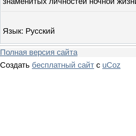
знаменитых личностей ночной жизни
Язык
: Русский
Полная версия сайта
Создать
бесплатный сайт
с
uCoz