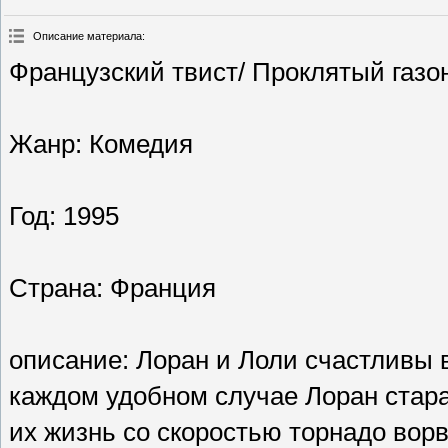
Описание материала
:
Французский твист/ Проклятый газон
Жанр: Комедия
Год: 1995
Страна: Франция
описание: Лоран и Лоли счастливы в
каждом удобном случае Лоран старае
их жизнь со скоростью торнадо вор